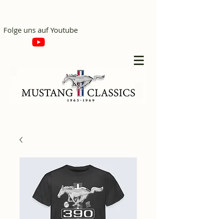
Folge uns auf Youtube