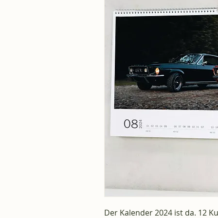
Der Kalender 2024 ist da. 12 K