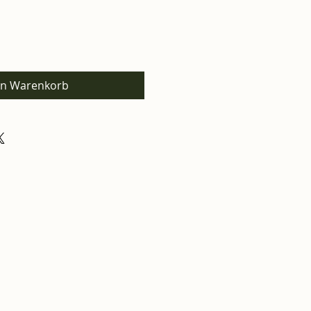
en Warenkorb