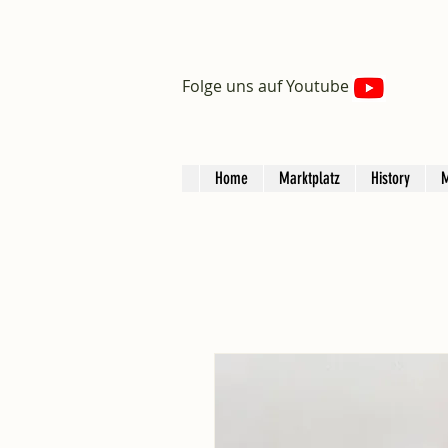
Folge uns auf Youtube
Home
Marktplatz
History
M