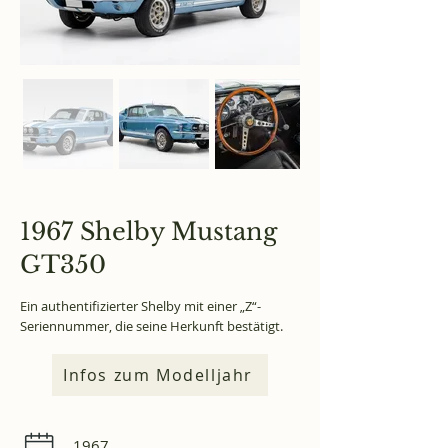
1967 Shelby Mustang
GT350
Ein authentifizierter Shelby mit einer „Z“-
Seriennummer, die seine Herkunft bestätigt.
Infos zum Modelljahr
1967