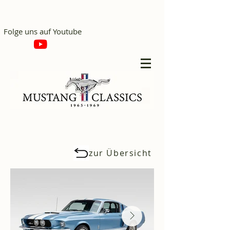
Folge uns auf Youtube
zur Übersicht